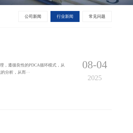
公司新闻
行业新闻
常见问题
08-04
理，遵循良性的PDCA循环模式，从
分析，从而···
2025