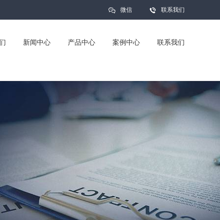
微信
联系我们
们
新闻中心
产品中心
案例中心
联系我们