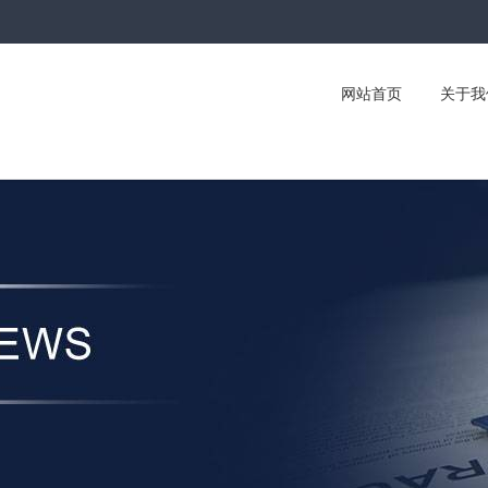
网站首页
关于我