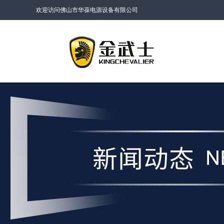
欢迎访问佛山市华葆电源设备有限公司