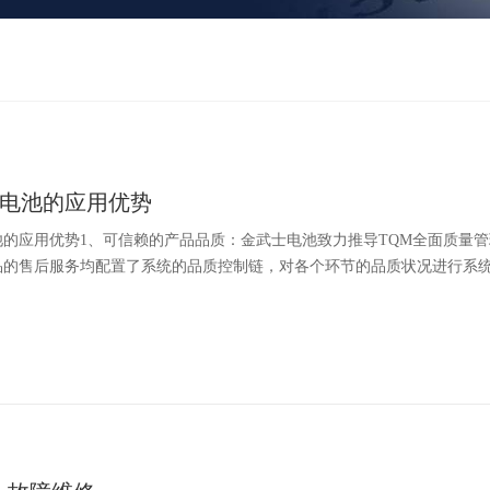
电池的应用优势
的应用优势1、可信赖的产品品质：金武士电池致力推导TQM全面质量管
的售后服务均配置了系统的品质控制链，对各个环节的品质状况进行系统的